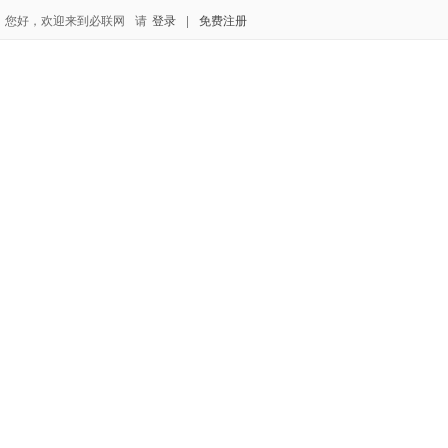
您好，欢迎来到必联网
请
登录
|
免费注册