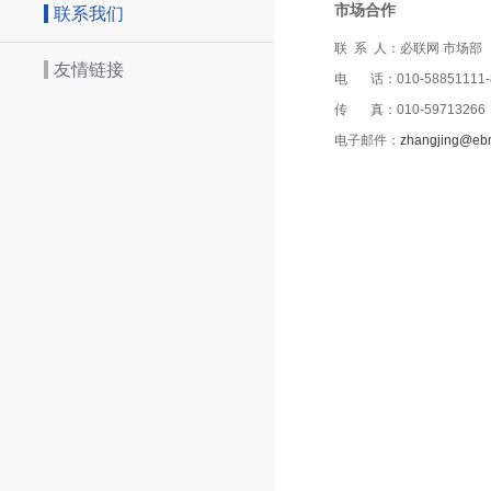
市场合作
联系我们
联 系 人：必联网 市场部
友情链接
电 话：010-58851111-
传 真：010-59713266
电子邮件：
zhangjing@eb