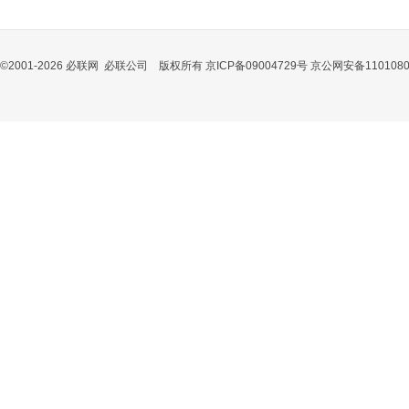
©2001-2026 必联网 必联公司 版权所有 京ICP备09004729号 京公网安备1101080