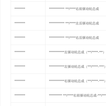
*********
************* ***/*****右前驱动轮总成
*********
************* ***/*****左后驱动轮总成
*********
************* ***/*****右后驱动轮总成
*********
*************左驱动轮总成（***/*****-***）
*********
*************左驱动轮总成（***/*****-****
*********
*************右驱动轮总成（***/*****-****
*********
*********** ***/*****右前驱动轮总成-***/***** 