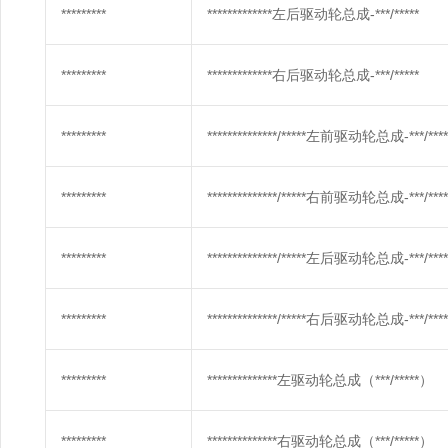
*********
*************左后驱动轮总成-***/*****
*********
*************右后驱动轮总成-***/*****
*********
**************/*****左前驱动轮总成-***/***** 
*********
**************/*****右前驱动轮总成-***/***** 
*********
**************/*****左后驱动轮总成-***/***** 
*********
**************/*****右后驱动轮总成-***/***** 
*********
**************左驱动轮总成（***/*****）
*********
**************右驱动轮总成（***/*****）