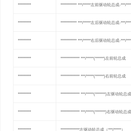
*********
*********** ***/*****左前驱动轮总成-***/***** 
*********
*********** ***/*****左后驱动轮总成-***/*****
*********
*********** ***/*****右后驱动轮总成-***/*****
*********
************* ***/*****(******)左前轮总成
*********
************* ***/*****(******)右前轮总成
*********
************* ***/*****(*******)左驱动轮总
*********
************* ***/*****(*******)右驱动轮总
*********
*************左驱动轮总成（***/*****）