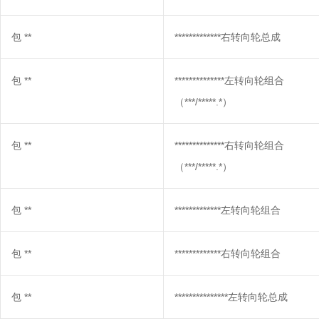
包
**
*************右转向轮总成
包
**
**************左转向轮组合
（***/*****.*）
包
**
**************右转向轮组合
（***/*****.*）
包
**
*************左转向轮组合
包
**
*************右转向轮组合
包
**
***************左转向轮总成