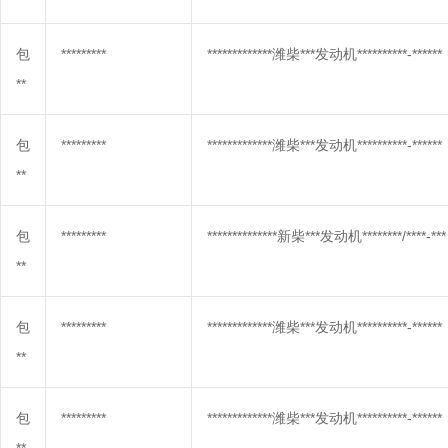
包
*********
*************潍柴***发动机**********-******
**
包
*********
*************潍柴***发动机**********-******
**
包
*********
**************新柴***发动机********/****-***
**
包
*********
*************潍柴***发动机**********-******
**
包
*********
*************潍柴***发动机**********-******