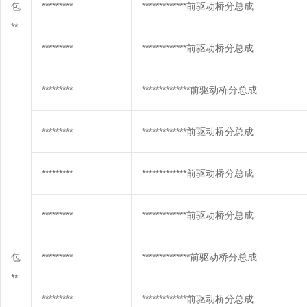
包
*********
*************前驱动桥分总成
**
*********
*************前驱动桥分总成
*********
**************前驱动桥分总成
*********
*************前驱动桥分总成
*********
*************前驱动桥分总成
*********
*************前驱动桥分总成
包
*********
**************前驱动桥分总成
**
*********
*************前驱动桥分总成