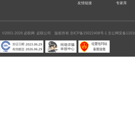
友情链接
专家库
©2001-2026 必联网 必联公司 版权所有
京ICP备15022408号-1
京公网安备11010