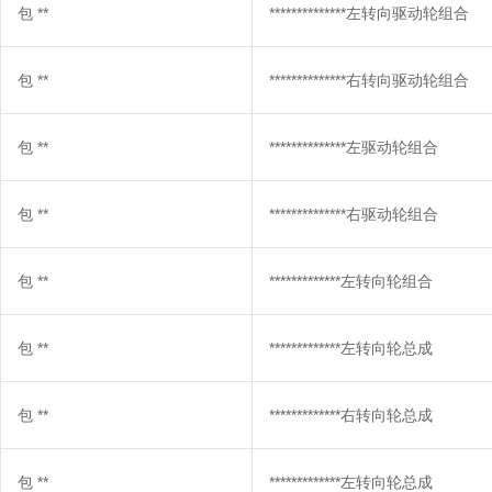
包
**
**************左转向驱动轮组合
包
**
**************右转向驱动轮组合
包
**
**************左驱动轮组合
包
**
**************右驱动轮组合
包
**
*************左转向轮组合
包
**
*************左转向轮总成
包
**
*************右转向轮总成
包
**
*************左转向轮总成