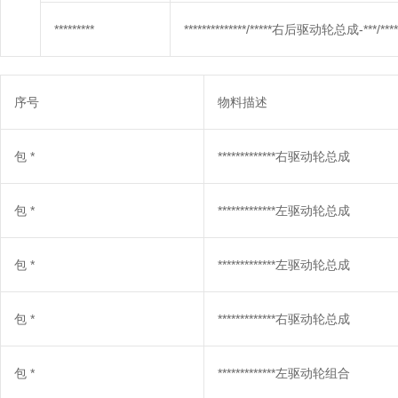
*********
**************/*****右后驱动轮总成-***/***** 
序号
物料描述
包
*
*************右驱动轮总成
包
*
*************左驱动轮总成
包
*
*************左驱动轮总成
包
*
*************右驱动轮总成
包
*
*************左驱动轮组合