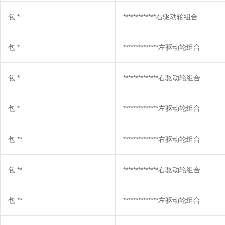
包
*
*************右驱动轮组合
包
*
**************左驱动轮组合
包
*
**************右驱动轮组合
包
*
**************左驱动轮组合
包
**
**************右驱动轮组合
包
**
**************右驱动轮组合
包
**
**************左驱动轮组合