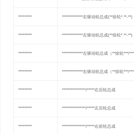
*********
**************右驱动轮总成(**徐轮*.**-**)
*********
**************左驱动轮总成(**徐轮*.**-**)
*********
**************左驱动轮总成（**徐轮***/**
*********
**************右驱动轮总成（**徐轮***/**
*********
****************/*****右后轮总成
*********
****************/*****左后轮总成
*********
****************/*****右前轮总成