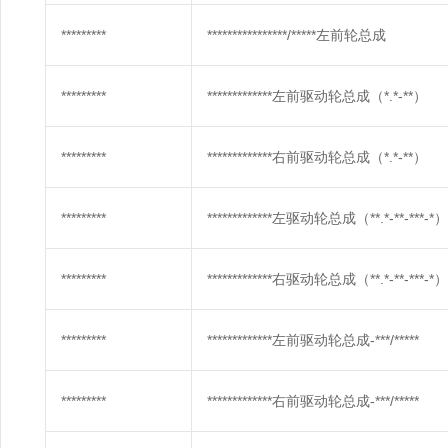
*********
****************/*****左前轮总成
*********
*************左前驱动轮总成（*.*-**）
*********
*************右前驱动轮总成（*.*-**）
*********
*************左驱动轮总成（**.*-**-***-*）
*********
*************右驱动轮总成（**.*-**-***-*）
*********
*************左前驱动轮总成-***/*****
*********
*************右前驱动轮总成-***/*****