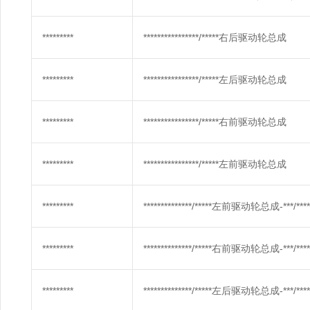
*********
****************/*****右后驱动轮总成
*********
****************/*****左后驱动轮总成
*********
****************/*****右前驱动轮总成
*********
****************/*****左前驱动轮总成
*********
**************/*****左前驱动轮总成-***/***** 
*********
**************/*****右前驱动轮总成-***/***** 
*********
**************/*****左后驱动轮总成-***/***** 