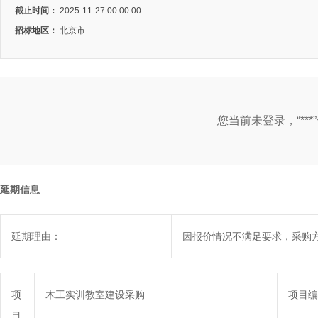
截止时间：
2025-11-27 00:00:00
招标地区：
北京市
您当前未登录，“**
延期信息
延期理由：
因报价情况不满足要求，采购
项
木工实训教室建设采购
项目编
目