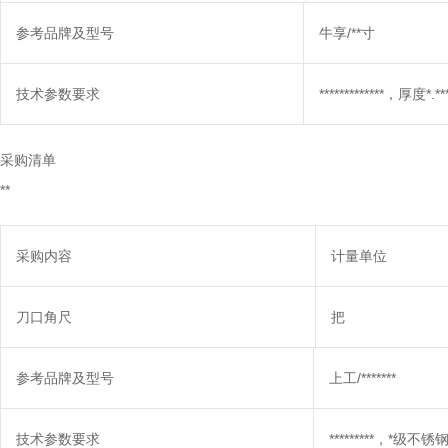
参考品牌及型号
牛享/**寸
技术参数要求
*************，厚度*
采购清单
**
采购内容
计量单位
刀口角尺
把
参考品牌及型号
上工/*******
技术参数要求
*********，*级