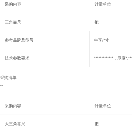
采购内容
计量单位
三角靠尺
把
参考品牌及型号
牛享/*寸
技术参数要求
*************，厚度*
采购清单
**
采购内容
计量单位
大三角靠尺
把