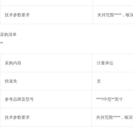
技术参数要求
夹持范围*****，喉深*
采购清单
**
采购内容
计量单位
快速夹
支
参考品牌及型号
****/中型**英寸
技术参数要求
夹持范围*****，喉深*