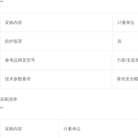
**
采购内容
计量单位
防护面罩
具
参考品牌及型号
力慕/支架
技术参数要求
黄色安全帽
采购清单
**
采购内容
计量单位