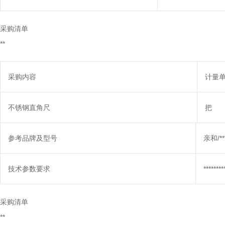
采购清单
**
采购内容
计量
不锈钢直角尺
把
参考品牌及型号
亲和/***
技术参数要求
********
采购清单
**