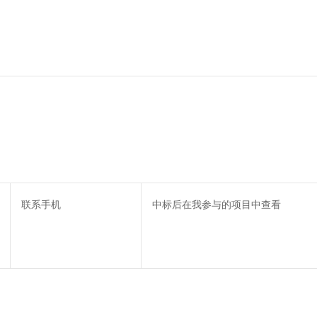
联系手机
中标后在我参与的项目中查看