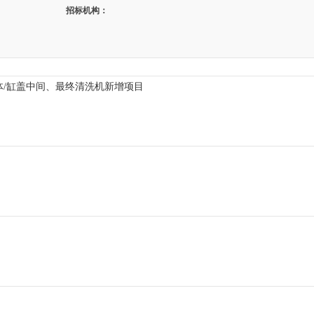
招标机构：
缸体/缸盖中间、最终清洗机新增项目