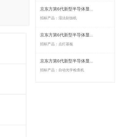
京东方第6代新型半导体显...
招标产品：
湿法刻蚀机
京东方第6代新型半导体显...
招标产品：
点灯基板
京东方第6代新型半导体显...
招标产品：
自动光学检查机