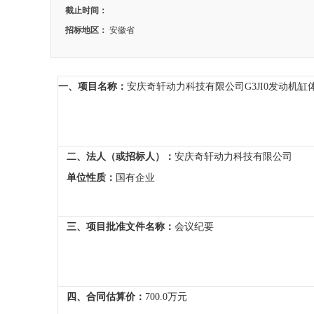
截止时间：
招标地区：
安徽省
一、项目名称：
安庆奇轩动力科技有限公司G3JI0发动机
二、法人（或招标人）：
安庆奇轩动力科技有限公司
单位性质：
国有企业
三、项目批准文件名称：
会议纪要
四、合同估算价：
700.0万元