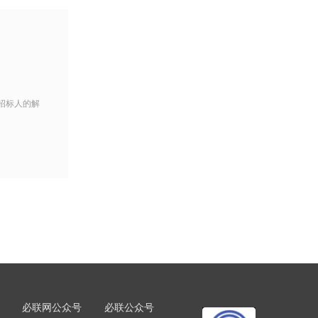
招标人的解
必联网公众号
必联公众号