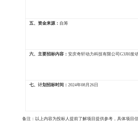
五、资金来源：
自筹
六、主要招标内容：
安庆奇轩动力科技有限公司G3JI0
七、计划招标时间：
2024年08月26日
备注：以上内容为投标人提前了解项目提供参考，具体项目