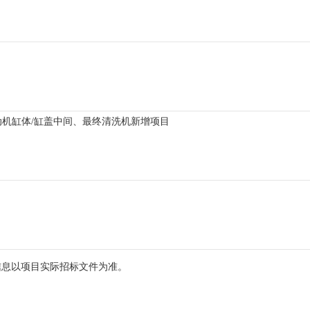
发动机缸体/缸盖中间、最终清洗机新增项目
信息以项目实际招标文件为准。