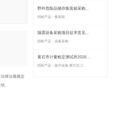
野外危险品储存集装箱采购...
招标产品：
集装箱
隔震设备采购项目征求意见...
招标产品：
设备采购
黄石市计量检定测试所2026...
招标产品：
提升设备,测力仪,三...
合法律法规规定
活动。