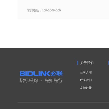
客服电话：400-0606-000
关于我们
公司介绍
联系我们
友情链接