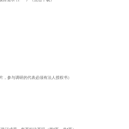
片，参与调研的代表必须有法人授权书）