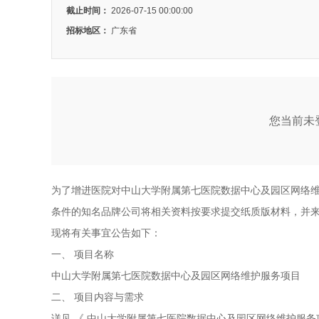
截止时间：
2026-07-15 00:00:00
招标地区：
广东省
您当前未登
为了增进医院对中山大学附属第七医院数据中心及园区网络
条件的知名品牌公司将相关资料按要求提交纸质版材料，并
现将有关事宜公告如下：
一、
项目名称
中山大学附属第七医院数据中心及园区网络维护服务项目
二、
项目内容与需求
详见
《
中山大学附属第七医院数据中心及园区网络维护服务项目