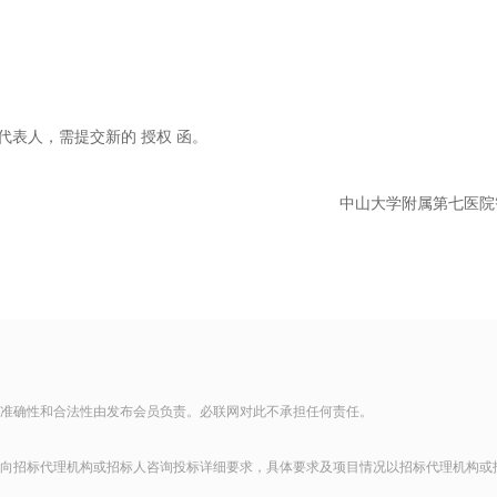
代表人，需提交新的
授权
函。
中山大学附属第七医院
准确性和合法性由发布会员负责。必联网对此不承担任何责任。
向招标代理机构或招标人咨询投标详细要求，具体要求及项目情况以招标代理机构或