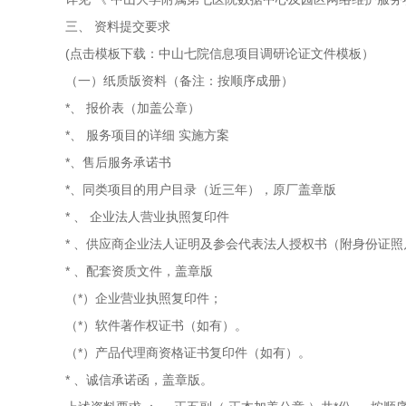
三、
资料提交要求
(点击模板下载：中山七院信息项目调研论证文件模板）
（一）纸质版资料（备注：按顺序成册）
*、
报价表（加盖公章）
*、
服务项目的详细
实施方案
*、售后服务承诺书
*、同类项目的用户目录（近三年），原厂盖章版
*
、
企业法人营业执照复印件
*
、供应商企业法人证明及参会代表法人授权书（附身份证照
*
、配套资质文件，盖章版
（*）企业营业执照复印件；
（*）软件著作权证书（如有）。
（*）产品代理商资格证书复印件（如有）。
*
、诚信承诺函，盖章版。