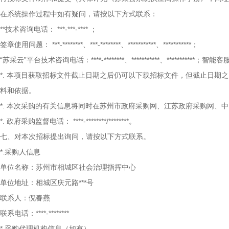
在系统操作过程中如有疑问，请按以下方式联系：
**技术咨询电话：
***-***-****
；
签章使用问题：
***-********、***-********、***********、***********；
“苏采云”平台技术咨询电话：****-********、***********、****
*.
本项目获取招标文件截止日期之后仍可以下载招标文件，但截止日期之
料和依据。
*.
本次采购的有关信息将同时在苏州市政府采购网、江苏政府采购网、中
*.
政府采购监督电话：
****-********/********。
七、对本次招标提出询问，请按以下方式联系。
*.采购人信息
单位名称：苏州市相城区社会治理指挥中心
单位地址：相城区庆元路***号
联系人：倪春燕
联系电话：****-********
*.采购代理机构信息（如有）