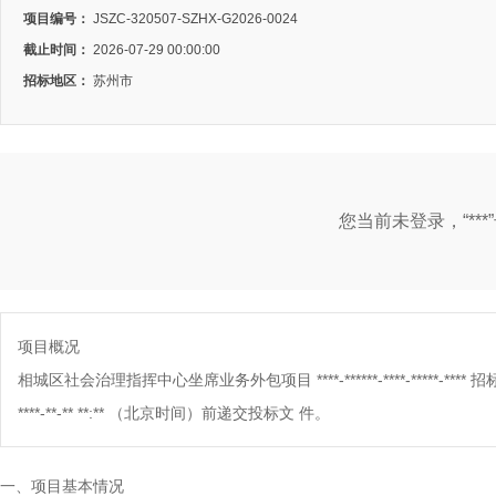
项目编号：
JSZC-320507-SZHX-G2026-0024
截止时间：
2026-07-29 00:00:00
招标地区：
苏州市
您当前未登录，“**
项目概况
相城区社会治理指挥中心坐席业务外包项目
****-******-****-*****-****
招
****-**-** **:**
（北京时间）前递交投标文
件。
一、项目基本情况