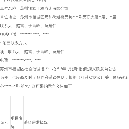
单位名称：苏州鸿鑫工程咨询有限公司
单位地址：苏州市相城区元和街道嘉元路****号元联大厦**层、**层
联系人：赵雷、于民峰、黄建伟
联系电话：********-****、****
*.项目联系方式
项目联系人：赵雷、于民峰、黄建伟
电话：********-****、****
苏州市相城区社会治理指挥中心****年*月(第*批)政府采购意向公告
为便于供应商及时了解政府采购信息，根据《江苏省财政厅关于做好政府
心****年*月(第*批)政府采购意向公告如下：
项目名
编号
采购需求概况
称