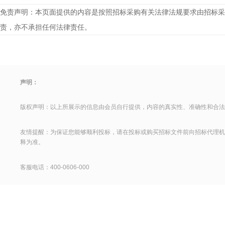
免责声明：本页面提供的内容是按照招标采购有关法律法规要求由招标采
责，亦不承担任何法律责任。
声明：
版权声明：以上所展示的信息由会员自行提供，内容的真实性、准确性和合法
友情提醒：为保证您能够顺利投标，请在投标或购买招标文件前向招标代理机
释为准。
客服电话：400-0606-000