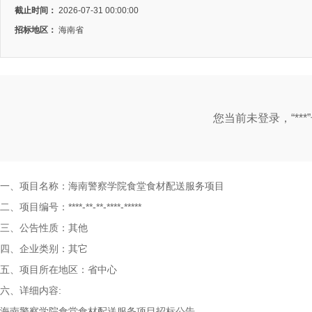
截止时间：
2026-07-31 00:00:00
招标地区：
海南省
您当前未登录，“**
一、项目名称：海南警察学院食堂食材配送服务项目
二、项目编号：****-**-**-****-*****
三、公告性质：其他
四、企业类别：其它
五、项目所在地区：省中心
六、详细内容:
海南警察学院食堂食材配送服务项目招标公告