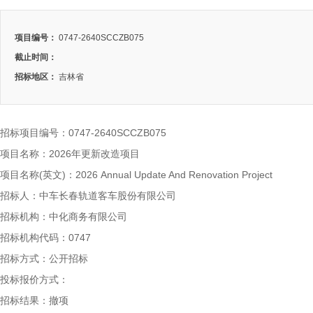
项目编号：
0747-2640SCCZB075
截止时间：
招标地区：
吉林省
招标项目编号：0747-2640SCCZB075
项目名称：2026年更新改造项目
项目名称(英文)：2026 Annual Update And Renovation Project
招标人：中车长春轨道客车股份有限公司
招标机构：中化商务有限公司
招标机构代码：0747
招标方式：公开招标
投标报价方式：
招标结果：撤项