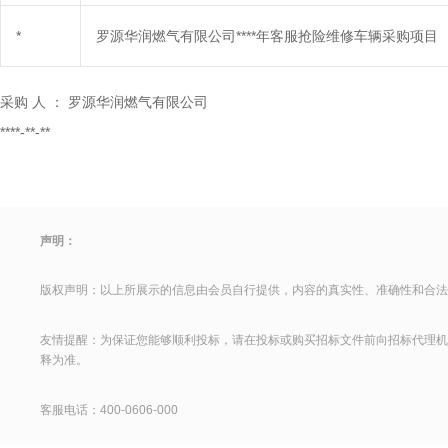
*
罗源华润燃气有限公司****年客服抢险维修车辆采购项目
采购
人
：
罗源华润燃气有限公司
****-**-**
声明：
版权声明：以上所展示的信息由会员自行提供，内容的真实性、准确性和合法
友情提醒：为保证您能够顺利投标，请在投标或购买招标文件前向招标代理机
释为准。
客服电话：400-0606-000