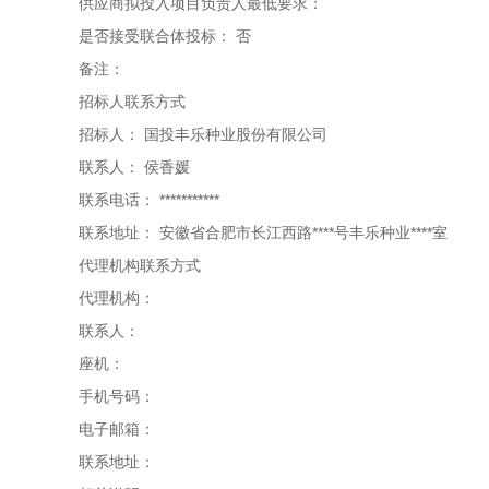
供应商拟投入项目负责人最低要求：
是否接受联合体投标：
否
备注：
招标人联系方式
招标人：
国投丰乐种业股份有限公司
联系人：
侯香媛
联系电话：
***********
联系地址：
安徽省合肥市长江西路****号丰乐种业****室
代理机构联系方式
代理机构：
联系人：
座机：
手机号码：
电子邮箱：
联系地址：