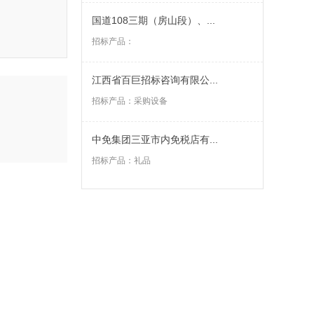
国道108三期（房山段）、...
招标产品：
江西省百巨招标咨询有限公...
招标产品：
采购设备
中免集团三亚市内免税店有...
招标产品：
礼品