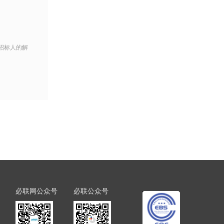
招标人的解
必联网公众号
必联公众号