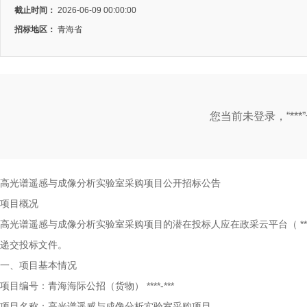
截止时间：
2026-06-09 00:00:00
招标地区：
青海省
您当前未登录，“**
高光谱遥感与成像分析实验室采购项目公开招标公告
项目概况
高光谱遥感与成像分析实验室采购项目的潜在投标人应在政采云平台（
**
递交投标文件。
一、项目基本情况
项目编号：青海海际公招（货物）
****-***
项目名称：高光谱遥感与成像分析实验室采购项目