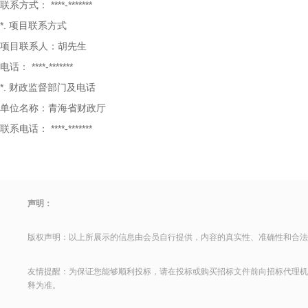
联系方式：
****-*******
*.
项目联系方式
项目联系人：胡先生
电话：
****-*******
*.
财政监督部门及电话
单位名称：青海省财政厅
联系电话：
****-*******
声明：
版权声明：以上所展示的信息由会员自行提供，内容的真实性、准确性和合法
友情提醒：为保证您能够顺利投标，请在投标或购买招标文件前向招标代理机
释为准。