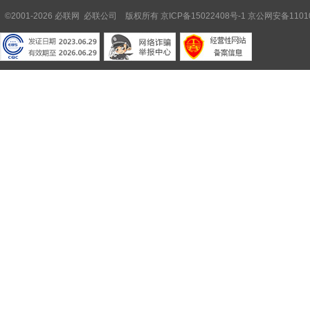
©2001-2026 必联网 必联公司 版权所有
京ICP备15022408号-1
京公网安备11010