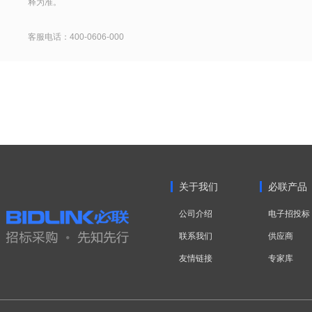
释为准。
客服电话：400-0606-000
关于我们
必联产品
公司介绍
电子招投标
联系我们
供应商
友情链接
专家库