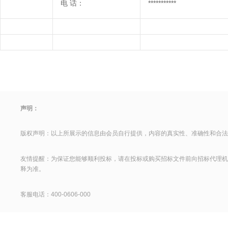
电 话：
***********
声明：
版权声明：以上所展示的信息由会员自行提供，内容的真实性、准确性和合法
友情提醒：为保证您能够顺利投标，请在投标或购买招标文件前向招标代理机
释为准。
客服电话：400-0606-000