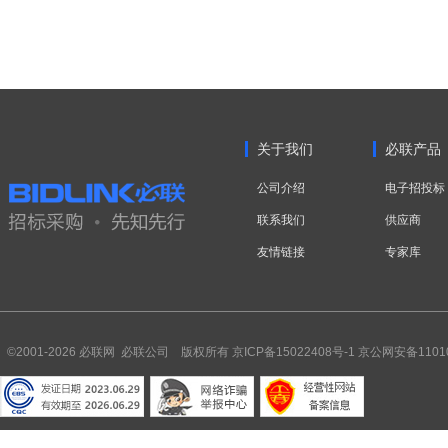
关于我们
必联产品
公司介绍
电子招投标
联系我们
供应商
友情链接
专家库
©2001-2026 必联网 必联公司 版权所有
京ICP备15022408号-1
京公网安备11010