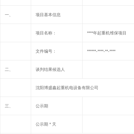
一、
项目基本信息
项目名称：
****年起重机维保项目
文件编号：
******-****-**-****
二、
谈判结果候选人
沈阳博盛鑫起重机电设备有限公司
三、
公示期
公示期 * 天