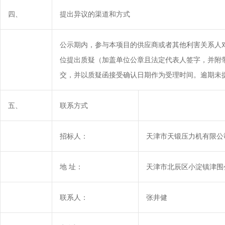
四、
提出异议的渠道和方式
公示期内，参与本项目的供应商或者其他利害关系人
位提出质疑（加盖单位公章且法定代表人签字，并附
交，并以质疑函接受确认日期作为受理时间。逾期未
五、
联系方式
招标人：
天津市天锻压力机有限公
地 址：
天津市北辰区小淀镇津围公
联系人：
张井健