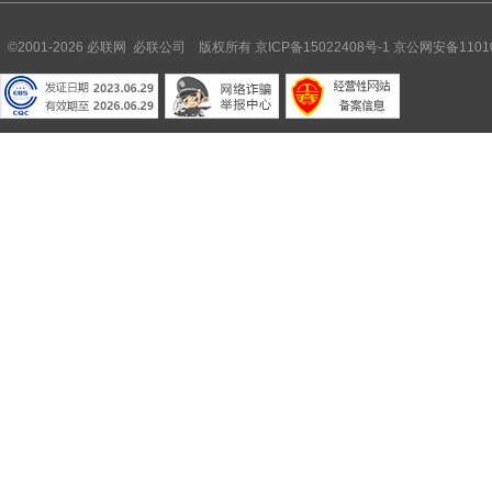
©2001-2026 必联网 必联公司 版权所有
京ICP备15022408号-1
京公网安备11010