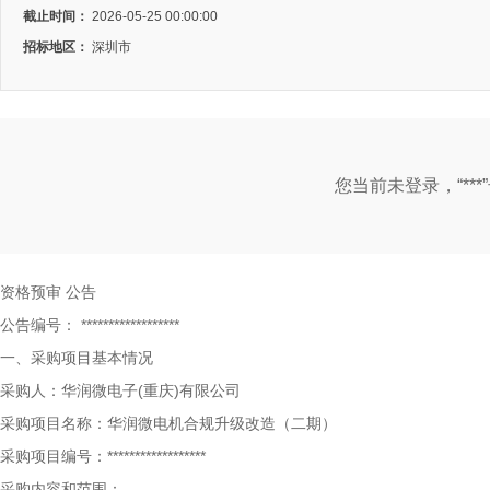
截止时间：
2026-05-25 00:00:00
招标地区：
深圳市
您当前未登录，“**
资格预审
公告
公告编号：
******************
一、采购项目基本情况
采购人：华润微电子(重庆)有限公司
采购项目名称：华润微电机合规升级改造（二期）
采购项目编号：******************
采购内容和范围：