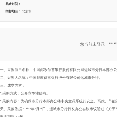
截止时间：
招标地区：
北京市
您当前未登录，“**
一、采购项目名称：中国邮政储蓄银行股份有限公司运城市分行本部办公
二、采购人名称：中国邮政储蓄银行股份有限公司运城市分行。
三、成交内容：
*.采购方式：公开竞争性磋商。
*.采购内容：为确保市分行本部办公楼中央空调系统的安全、高效、节能
天。采购依据：****年*月**日，运城市分行行长办公会议审议通过《关于
服务期限：*年。