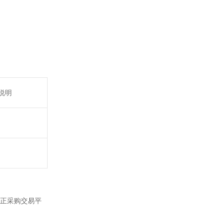
说明
正采购交易平