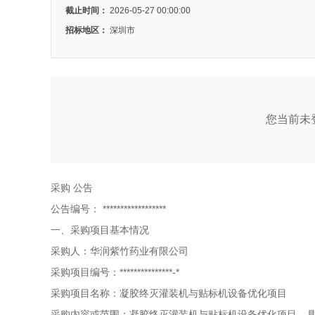
截止时间：
2026-05-27 00:00:00
招标地区：
深圳市
您当前未登
采购
公告
公告编号：
******************
一、采购项目基本情况
采购人：华润紫竹药业有限公司
采购项目编号：***************-*
采购项目名称：凝胶终灭灌装机与贴标机设备优化项目
采购内容或范围：凝胶终灭灌装机与贴标机设备优化项目，