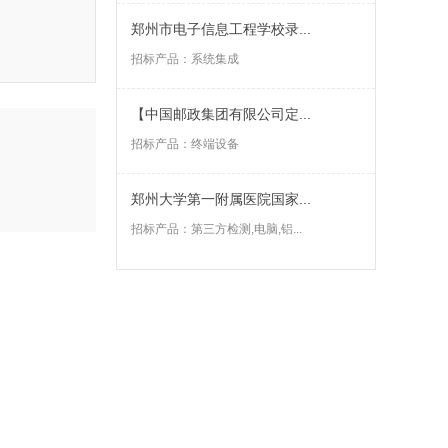
郑州市电子信息工程学校录...
招标产品：
系统集成
【中国邮政集团有限公司定...
招标产品：
终端设备
郑州大学第一附属医院国家...
招标产品：
第三方检测,电脑,铝...