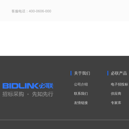
客服电话：400-0606-000
关于我们
必联产品
公司介绍
电子招投标
联系我们
供应商
友情链接
专家库