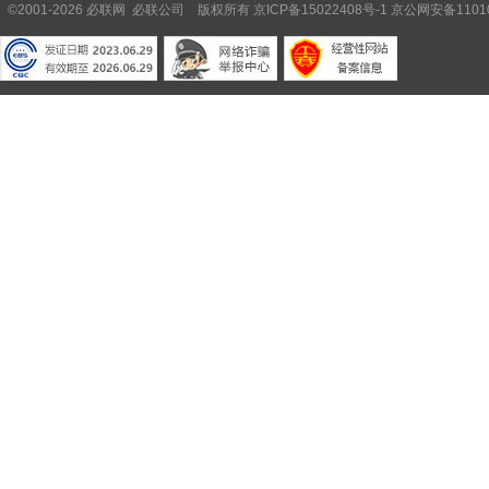
©2001-2026 必联网 必联公司 版权所有
京ICP备15022408号-1
京公网安备11010