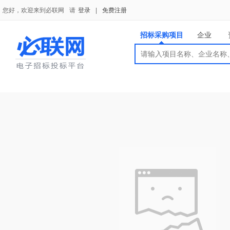
您好，欢迎来到必联网
请
登录
|
免费注册
招标采购项目
企业
搜索
搜索
供应商