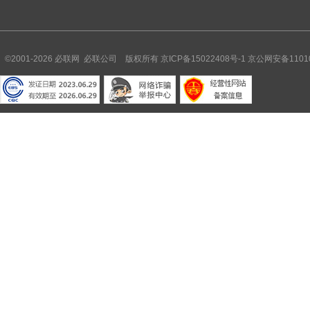
©2001-2026 必联网 必联公司 版权所有
京ICP备15022408号-1
京公网安备11010