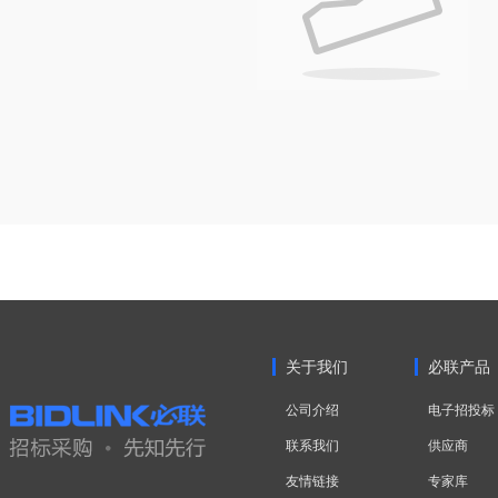
关于我们
必联产品
公司介绍
电子招投标
联系我们
供应商
友情链接
专家库