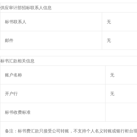
供应审计部招标联系人信息
标书联系人
无
邮件
无
标书汇款相关信息
账户名称
无
开户行
无
标书收费标准
备注：标书费汇款只接受公司转账，不支持个人名义转账或银行柜台