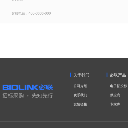
客服电话：400-0606-000
关于我们
必联产品
公司介绍
电子招投标
联系我们
供应商
友情链接
专家库