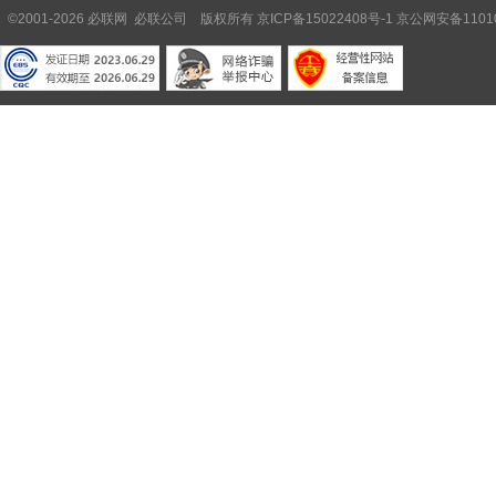
©2001-2026 必联网 必联公司 版权所有
京ICP备15022408号-1
京公网安备11010