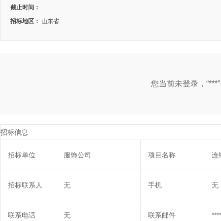
截止时间：
招标地区：
山东省
您当前未登录，“**
招标信息
招标单位
服饰公司
项目名称
连
招标联系人
无
手机
无
联系电话
无
联系邮件
***