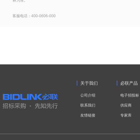
释为准。
客服电话：400-0606-000
关于我们
必联产品
公司介绍
电子招投标
联系我们
供应商
友情链接
专家库