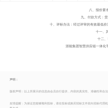
八、报价要
九、付款方式：货到
十、评标办法：经过评审的有效最低价法
十一、
十二、
浙能集团智慧供应链一体化平台链接：****
声明：
版权声明：以上所展示的信息由会员自行提供，内容的真实性、准确性和合法
友情提醒：为保证您能够顺利投标，请在投标或购买招标文件前向招标代理机