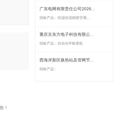
广东电网有限责任公司2026...
招标产品：
恒温恒湿精密空调,...
重庆京东方电子科技有限公...
招标产品：
自动光学检查机
西海岸新区换热站及管网节...
招标产品：
告！