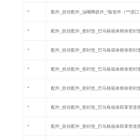
*
配件_纺丝配件_油嘴陶瓷件_*板瓷件（***进口）_***
*
配件_纺丝配件_密封垫_巴马格箱体熔体密封垫_**-*-
*
配件_纺丝配件_密封垫_巴马格箱体熔体密封垫_**-*-
*
配件_纺丝配件_密封垫_巴马格箱体熔体密封垫_**-*-
*
配件_纺丝配件_密封垫_巴马格箱体熔体密封垫_**-*-
*
配件_纺丝配件_密封垫_巴马格箱体联苯管道密封垫_**
*
配件_纺丝配件_密封垫_巴马格箱体联苯管道密封垫_**