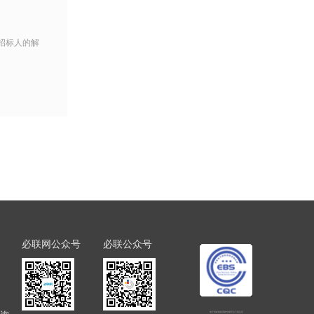
招标人的解
必联网公众号
必联公众号
电子招标投标系统交易平台三星认证