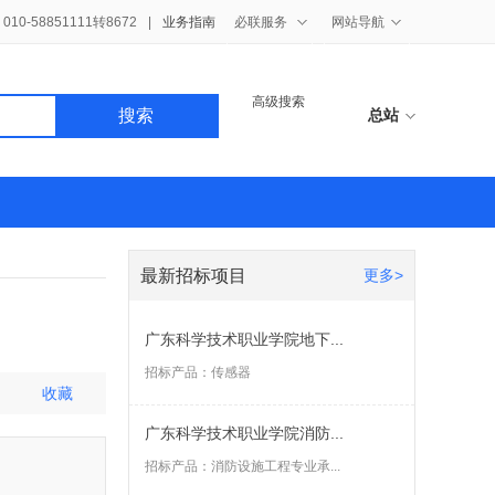
10-58851111转8672
|
业务指南
必联服务
网站导航
高级搜索
搜索
总站
最新招标项目
更多>
广东科学技术职业学院地下...
招标产品：
传感器
收藏
广东科学技术职业学院消防...
招标产品：
消防设施工程专业承...