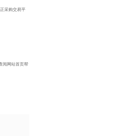
正采购交易平
查阅网站首页帮