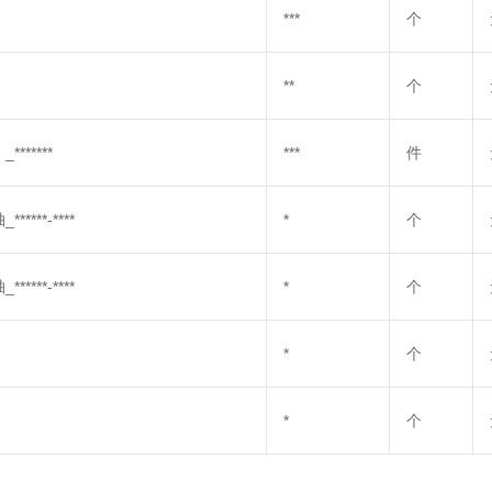
***
个
**
个
*****
***
件
**-****
*
个
**-****
*
个
*
个
*
个