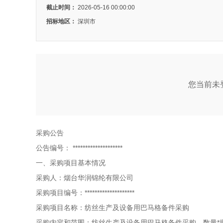
截止时间：
2026-05-16 00:00:00
招标地区：
深圳市
您当前未登
采购公告
公告编号：
********************
一、采购项目基本情况
采购人：烟台华润锦纶有限公司
采购项目编号：********************
采购项目名称：纺丝生产及设备用巴马格备件采购
采购内容和范围：纺丝生产及设备用巴马格备件采购，数量*