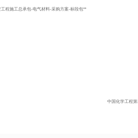
工程施工总承包-电气材料-采购方案-标段包**
中国化学工程第