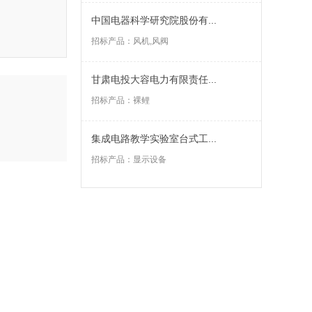
中国电器科学研究院股份有...
招标产品：
风机,风阀
甘肃电投大容电力有限责任...
招标产品：
裸鲤
集成电路教学实验室台式工...
招标产品：
显示设备