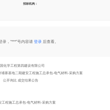
招标机构：
录，“***”号内容请
登录
后查看。
国化学工程第四建设有限公司
柬埔寨基地二期建安工程施工总承包-电气材料-采购方案
公开询比
成交结果公告
工程施工总承包-电气材料-采购方案