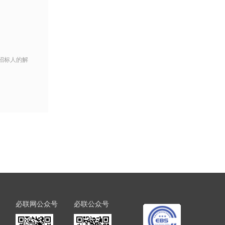
招标人的解
必联网公众号
必联公众号