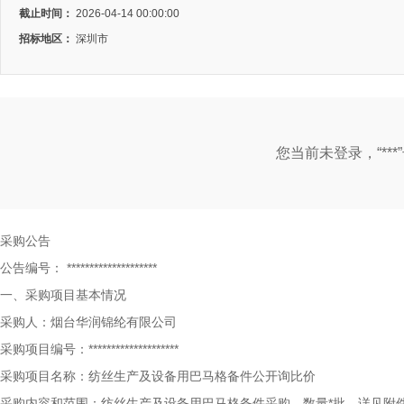
截止时间：
2026-04-14 00:00:00
招标地区：
深圳市
您当前未登录，“**
采购公告
公告编号：
********************
一、采购项目基本情况
采购人：烟台华润锦纶有限公司
采购项目编号：********************
采购项目名称：纺丝生产及设备用巴马格备件公开询比价
采购内容和范围：纺丝生产及设备用巴马格备件采购，数量*批，详见附