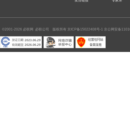
友情链接
专家库
©2001-2026 必联网 必联公司 版权所有
京ICP备15022408号-1
京公网安备11010