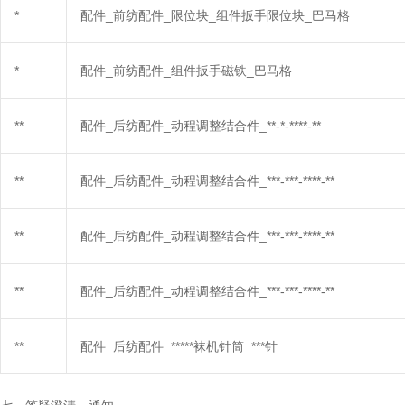
*
配件_前纺配件_限位块_组件扳手限位块_巴马格
*
配件_前纺配件_组件扳手磁铁_巴马格
**
配件_后纺配件_动程调整结合件_**-*-****-**
**
配件_后纺配件_动程调整结合件_***-***-****-**
**
配件_后纺配件_动程调整结合件_***-***-****-**
**
配件_后纺配件_动程调整结合件_***-***-****-**
**
配件_后纺配件_*****袜机针筒_***针