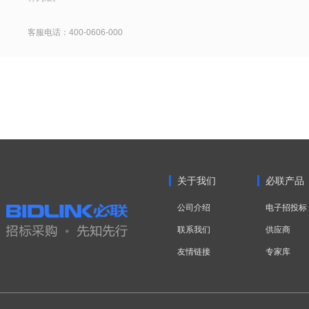
客服电话：400-0606-000
关于我们
必联产品
公司介绍
电子招投标
联系我们
供应商
友情链接
专家库