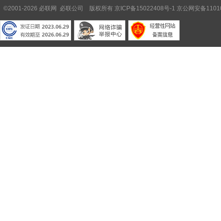
©2001-2026 必联网 必联公司 版权所有
京ICP备15022408号-1
京公网安备11010