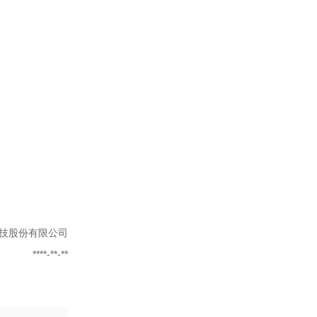
技股份有限公司
****-**-**