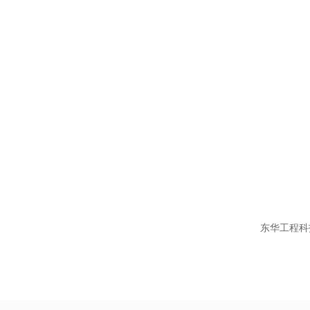
东华工程科