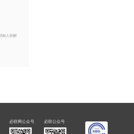
招标人的解
必联网公众号
必联公众号