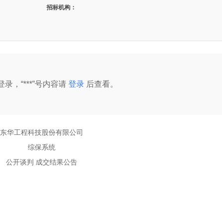
招标机构：
录，“***”号内容请
登录
后查看。
东华工程科技股份有限公司
综保系统
公开谈判
成交结果公告