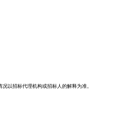
。
情况以招标代理机构或招标人的解释为准。