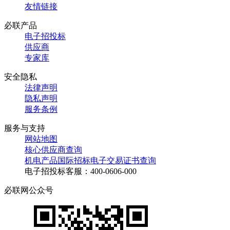
友情链接
必联产品
电子招投标
供应商
专家库
安全隐私
法律声明
隐私声明
服务条例
服务与支持
网站地图
核心供应商查询
机电产品国际招标电子交易证书查询
电子招投标客服：400-0606-000
必联网公众号