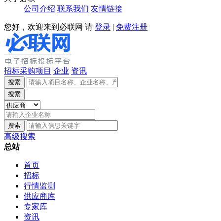
公司介绍
联系我们
友情链接
您好，欢迎来到必联网
请
登录
|
免费注册
招标采购项目
企业
资讯
搜索
搜索
搜索
高级搜索
总站
首页
招标
行情监测
供应商库
专家库
资讯