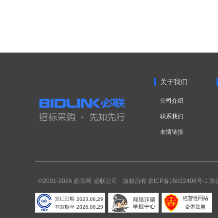
关于我们
公司介绍
联系我们
友情链接
©2001-2026 必联网 必联公司 版权所有
京ICP备15022408号-1
京公