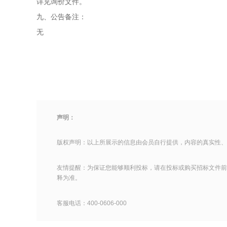
详见询价文件。
九、公告备注：
无
声明：
版权声明：以上所展示的信息由会员自行提供，内容的真实性、
友情提醒：为保证您能够顺利投标，请在投标或购买招标文件前
释为准。
客服电话：400-0606-000