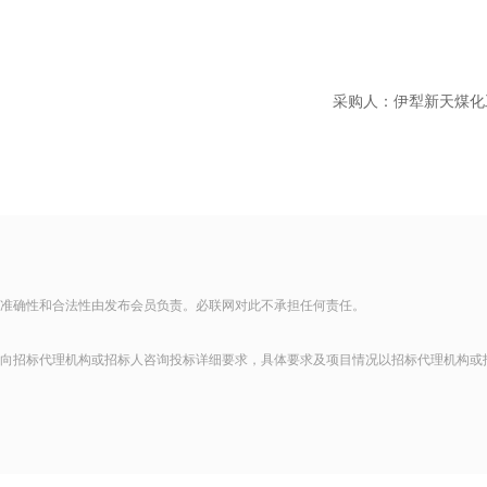
采购人：伊犁新天煤化
准确性和合法性由发布会员负责。必联网对此不承担任何责任。
向招标代理机构或招标人咨询投标详细要求，具体要求及项目情况以招标代理机构或