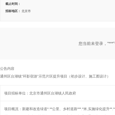
截止时间：
招标地区：
北京市
您当前未登录，“**
公告内容
通州区台湖镇“环影宿游”示范片区提升项目（初步设计、施工图设计）
项目招标单位：北京市通州区台湖镇人民政府
项目概况：新建和改造绿道*.**公里、乡村道路***.*米,实施绿化提升**.*