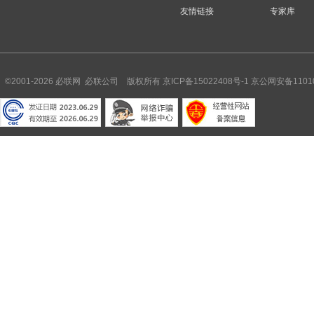
友情链接
专家库
©2001-2026 必联网 必联公司 版权所有
京ICP备15022408号-1
京公网安备11010