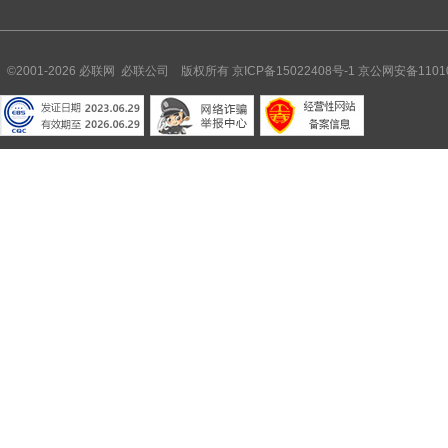
©2001-2026 必联网 必联公司 版权所有
京ICP备15022408号-1
京公网安备11010