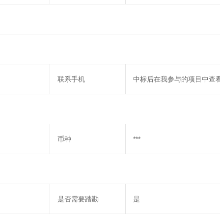
联系手机
中标后在我参与的项目中查
币种
***
是否需要踏勘
是