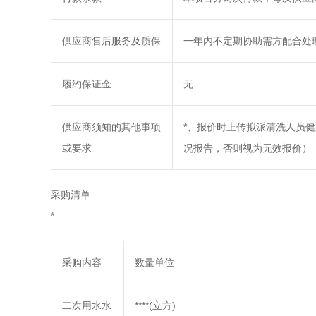
供应商售后服务及质保
一年内不定期协助需方配合处
履约保证金
无
供应商须知的其他事项
*、报价时上传拟派清洗人员
或要求
况报告，否则视为无效报价）
采购清单
*
采购内容
数量单位
二次用水水
****(立方)