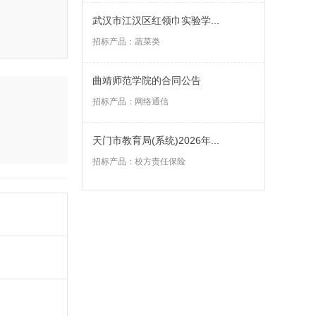
武汉市江汉区红领巾实验学...
招标产品：
蔬菜类
曲靖师范学院的合同公告
招标产品：
网络通信
天门市教育局(系统)2026年...
招标产品：
校方责任保险