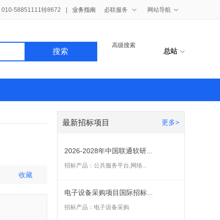
10-58851111转8672
|
业务指南
必联服务
网站导航
高级搜索
搜索
总站
最新招标项目
更多>
2026-2028年中国联通软研...
招标产品：
公共服务平台,网络...
收藏
电子设备采购项目国际招标...
招标产品：
电子设备采购