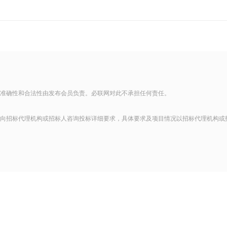
准确性和合法性由发布会员负责。必联网对此不承担任何责任。
向招标代理机构或招标人咨询投标详细要求，具体要求及项目情况以招标代理机构或