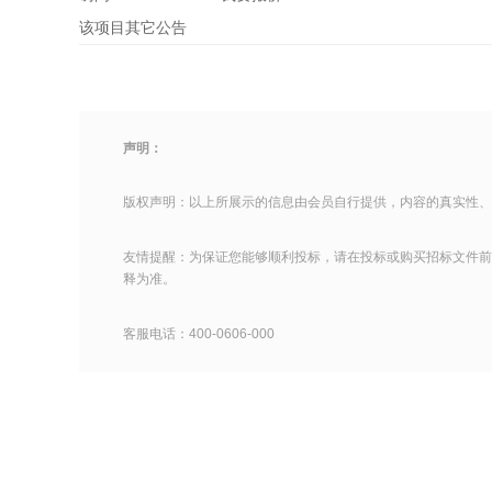
该项目其它公告
声明：
版权声明：以上所展示的信息由会员自行提供，内容的真实性、
友情提醒：为保证您能够顺利投标，请在投标或购买招标文件前
释为准。
客服电话：400-0606-000