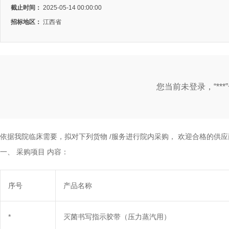
截止时间：
2025-05-14 00:00:00
招标地区：
江西省
您当前未登录，“**
依据我院临床需要，拟对下列货物
/服务进行院内采购，
欢迎合格的供应
一、
采购项目
内容：
序号
产品名称
*
灭菌书写指示胶带（压力蒸汽用）