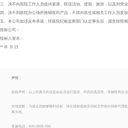
三、决不向医院工作人员提供宴请、联谊活动、度假、旅游，以及到营业
四、决不到医院办公场所推销医药产品，不得向医生或相关工作人员发放
五、本公司如违反本承诺，经医院纪检监察部门认定事实后，愿意按照相
投标公司：
投标人签名：
** 年 月 日
声明：
版权声明：以上所展示的信息由会员自行提供，内容的真实性、准确性和合法
友情提醒：为保证您能够顺利投标，请在投标或购买招标文件前向招标代理机
释为准。
客服电话：400-0606-000