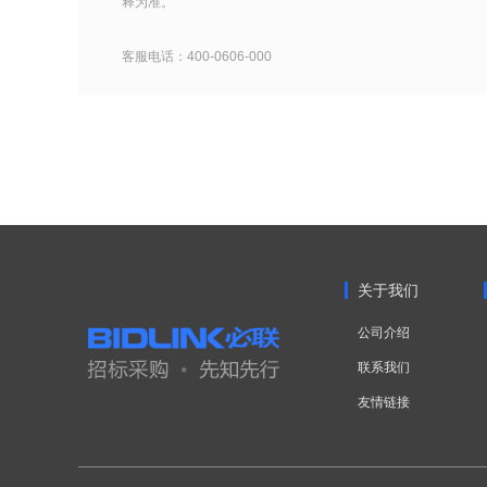
释为准。
客服电话：400-0606-000
关于我们
公司介绍
联系我们
友情链接