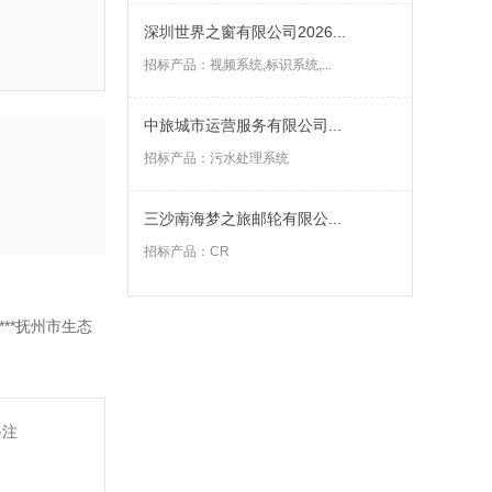
深圳世界之窗有限公司2026...
招标产品：
视频系统,标识系统,...
中旅城市运营服务有限公司...
招标产品：
污水处理系统
三沙南海梦之旅邮轮有限公...
招标产品：
CR
**抚州市生态
备注