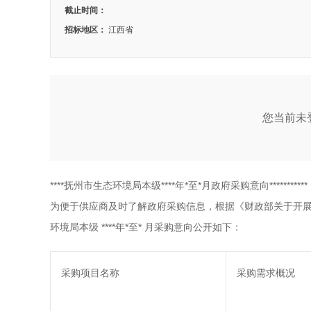
截止时间：
招标地区：
江西省
您当前未登
****抚州市生态环境局本级****年*至*月政府采购意向***********
为便于供应商及时了解政府采购信息，根据《财政部关于开展政府
环境局本级 ****年*至* 月采购意向公开如下：
采购项目名称
采购需求概况