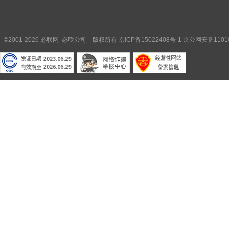
©2001-2026 必联网 必联公司 版权所有
京ICP备15022408号-1
京公网安备11010