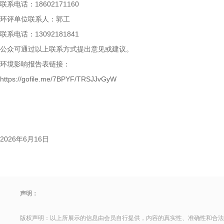
联系电话：18602171160
环评单位联系人：郭工
联系电话：13092181841
公众可通过以上联系方式提出意见或建议。
环境影响报告表链接：
https://gofile.me/7BPYF/TRSJJvGyW
2026年6月16日
声明：
版权声明：以上所展示的信息由会员自行提供，内容的真实性、准确性和合法