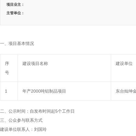
项目业主：
主管单位：
一、项目基本情况
序
建设项目名称
建设单位
号
1
年产2000吨铝制品项目
东台灿坤
二、公示时间：自发布时间起5个工作日
三、公众参与联系方式
建设单位联系人：刘国玲